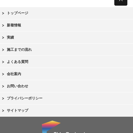
トップページ
新着情報
実績
施工までの流れ
よくある質問
会社案内
お問い合わせ
プライバシーポリシー
サイトマップ